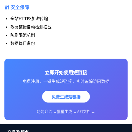
🔐 安全保障
全站HTTPS加密传输
敏感链接自动检测拦截
防刷限流机制
数据每日备份
立即开始使用短链接
免费注册，一键生成短链接，实时追踪访问数据
免费生成短链接
功能介绍 →
批量生成 →
API文档 →